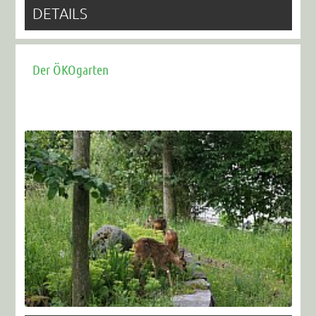
DETAILS
Der ÖKOgarten