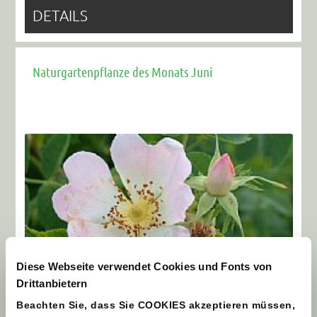
DETAILS
Naturgartenpflanze des Monats Juni
Diese Webseite verwendet Cookies und Fonts von
Drittanbietern
DETAILS
Beachten Sie, dass Sie COOKIES akzeptieren müssen,