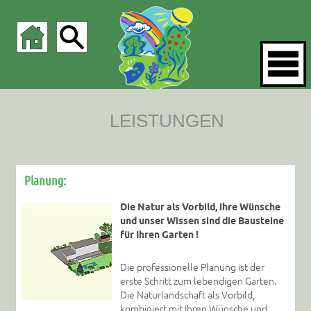
LEISTUNGEN
Planung:
Die Natur als Vorbild, Ihre Wünsche
und unser Wissen sind die Bausteine
für Ihren Garten !
Die professionelle Planung ist der
erste Schritt zum lebendigen Garten.
Die Naturlandschaft als Vorbild,
kombiniert mit Ihren Wünsche und