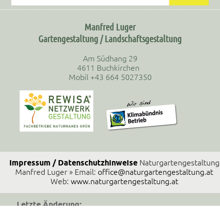
Manfred Luger
Gartengestaltung / Landschaftsgestaltung
Am Südhang 29
4611 Buchkirchen
Mobil +43 664 5027350
Impressum / Datenschutzhinweise
Naturgartengestaltung
Manfred Luger » Email:
office@naturgartengestaltung.at
Web:
www.naturgartengestaltung.at
Letzte Änderung:
13.07.2026