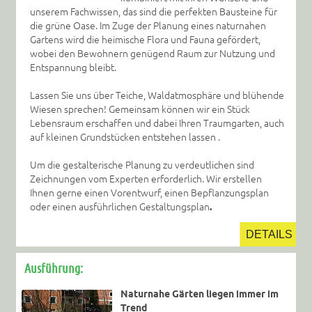
unserem Fachwissen, das sind die perfekten Bausteine für
die grüne Oase. Im Zuge der Planung eines naturnahen
Gartens wird die heimische Flora und Fauna gefördert,
wobei den Bewohnern genügend Raum zur Nutzung und
Entspannung bleibt.
Lassen Sie uns über Teiche, Waldatmosphäre und blühende
Wiesen sprechen! Gemeinsam können wir ein Stück
Lebensraum erschaffen und dabei Ihren Traumgarten, auch
auf kleinen Grundstücken entstehen lassen .
Um die gestalterische Planung zu verdeutlichen sind
Zeichnungen vom Experten erforderlich. Wir erstellen
Ihnen gerne einen Vorentwurf, einen Bepflanzungsplan
.
oder einen ausführlichen Gestaltungsplan
DETAILS
Ausführung:
Naturnahe Gärten liegen immer im
Trend