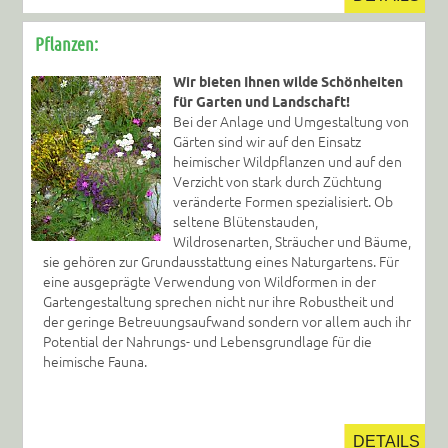
Pflanzen:
Wir bieten Ihnen wilde Schönheiten
für Garten und Landschaft!
Bei der Anlage und Umgestaltung von
Gärten sind wir auf den Einsatz
heimischer Wildpflanzen und auf den
Verzicht von stark durch Züchtung
veränderte Formen spezialisiert. Ob
seltene Blütenstauden,
Wildrosenarten, Sträucher und Bäume,
sie gehören zur Grundausstattung eines Naturgartens. Für
eine ausgeprägte Verwendung von Wildformen in der
Gartengestaltung sprechen nicht nur ihre Robustheit und
der geringe Betreuungsaufwand sondern vor allem auch ihr
Potential der Nahrungs- und Lebensgrundlage für die
heimische Fauna.
DETAILS