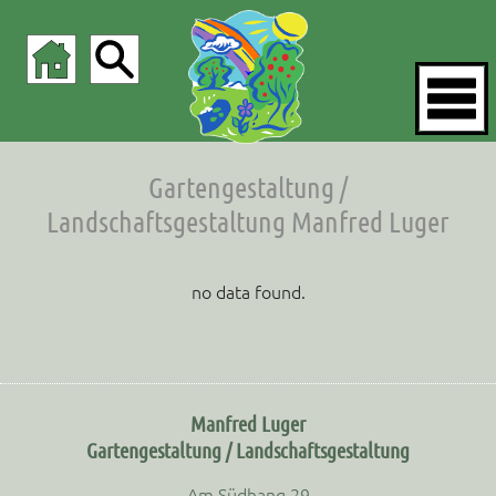
Gartengestaltung /
Landschaftsgestaltung Manfred Luger
no data found.
Manfred Luger
Gartengestaltung / Landschaftsgestaltung
Am Südhang 29