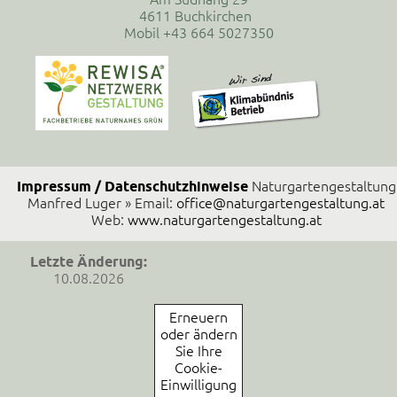
4611 Buchkirchen
Mobil +43 664 5027350
Impressum / Datenschutzhinweise
Naturgartengestaltung
Manfred Luger » Email:
office@naturgartengestaltung.at
Web:
www.naturgartengestaltung.at
Letzte Änderung:
10.08.2026
Erneuern
oder ändern
Sie Ihre
Cookie-
Einwilligung