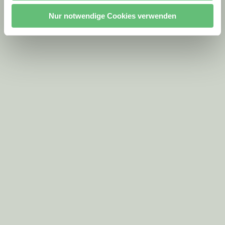
Nur notwendige Cookies verwenden